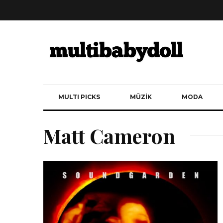
MULTI PICKS
MÜZİK
MODA
Matt Cameron