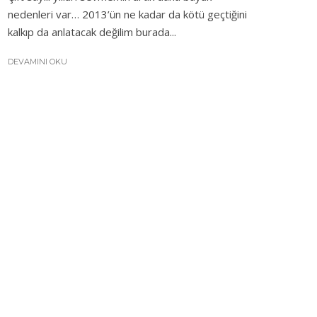
nedenleri var… 2013’ün ne kadar da kötü geçtiğini
kalkıp da anlatacak değilim burada...
DEVAMINI OKU