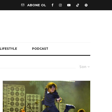
ABONE OL
LIFESTYLE
PODCAST
Son