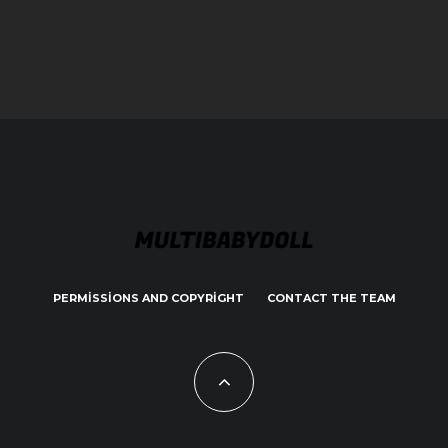
PERMISSIONS AND COPYRIGHT
CONTACT THE TEAM