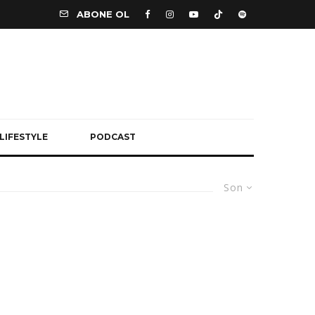
ABONE OL
LIFESTYLE
PODCAST
Son