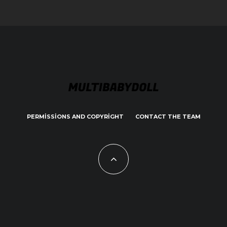
PERMISSIONS AND COPYRIGHT
CONTACT THE TEAM