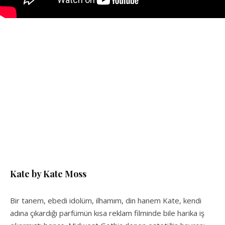
Kate by Kate Moss
Bir tanem, ebedi idolüm, ilhamım, din hanem Kate, kendi
adına çıkardığı parfümün kısa reklam filminde bile harika iş