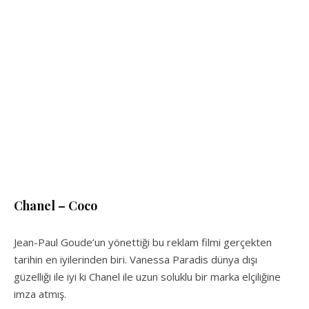
Chanel – Coco
Jean-Paul Goude’un yönettiği bu reklam filmi gerçekten
tarihin en iyilerinden biri. Vanessa Paradis dünya dışı
güzelliği ile iyi ki Chanel ile uzun soluklu bir marka elçiliğine
imza atmış.