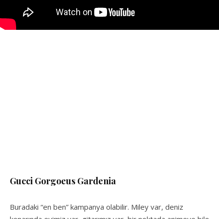
Gucci Gorgoeus Gardenia
Buradaki “en ben” kampanya olabilir. Miley var, deniz