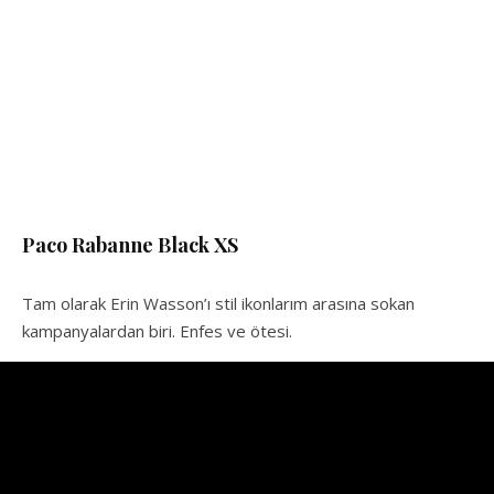
Paco Rabanne Black XS
Tam olarak Erin Wasson’ı stil ikonlarım arasına sokan
kampanyalardan biri. Enfes ve ötesi.