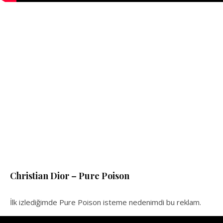
Christian Dior – Pure Poison
İlk izlediğimde Pure Poison isteme nedenimdi bu reklam.