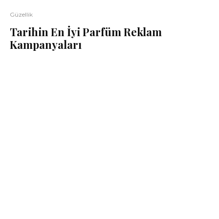
Güzellik
Tarihin En İyi Parfüm Reklam
Kampanyaları