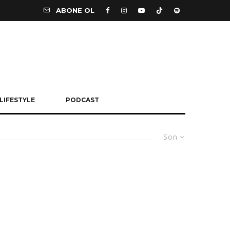
ABONE OL
LIFESTYLE
PODCAST
Son