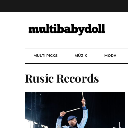
MULTI PICKS
MÜZİK
MODA
Rusic Records