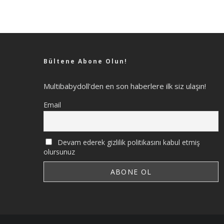
Bültene Abone Olun!
Multibabydoll'den en son haberlere ilk siz ulaşın!
Email
Devam ederek gizlilik politikasını kabul etmiş
olursunuz