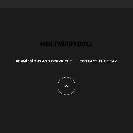
PERMISSIONS AND COPYRIGHT
CONTACT THE TEAM