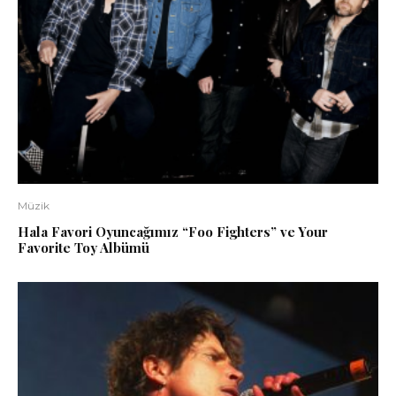
Müzik
Hala Favori Oyuncağımız “Foo Fighters” ve Your
Favorite Toy Albümü