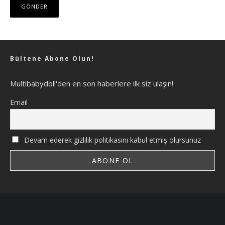
Bültene Abone Olun!
Multibabydoll'den en son haberlere ilk siz ulaşın!
Email
Devam ederek gizlilik politikasını kabul etmiş olursunuz