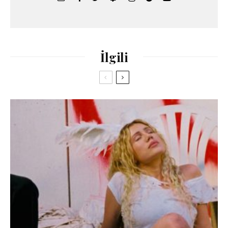
İlgili