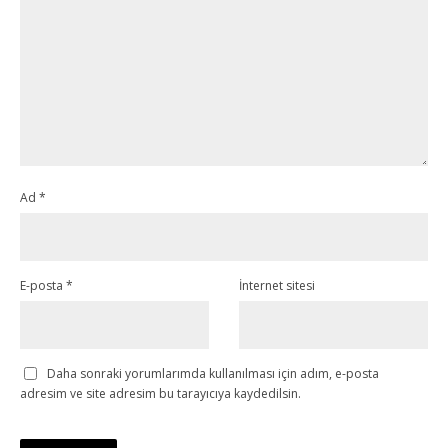
Ad
*
E-posta
*
İnternet sitesi
Daha sonraki yorumlarımda kullanılması için adım, e-posta
adresim ve site adresim bu tarayıcıya kaydedilsin.