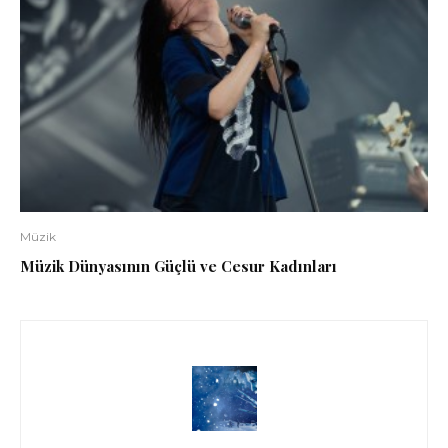
Müzik
Müzik Dünyasının Güçlü ve Cesur Kadınları