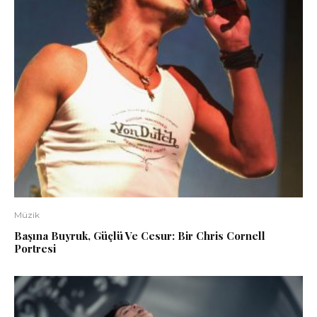
Müzik
Başına Buyruk, Güçlü Ve Cesur: Bir Chris Cornell
Portresi