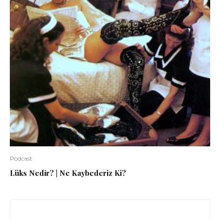
Podcast
Lüks Nedir? | Ne Kaybederiz Ki?