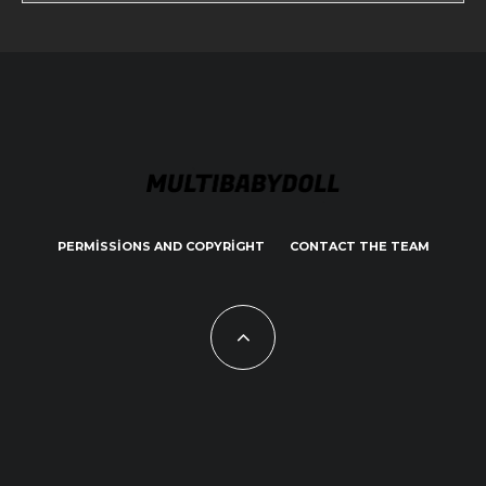
PERMISSIONS AND COPYRIGHT
CONTACT THE TEAM