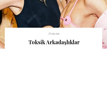
Podcast
Toksik Arkadaşlıklar