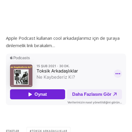
Apple Podcast kullanan cool arkadaşlarımız için de şuraya
dinlemelik link bırakalım…
ETIKETLER
TOKSIK ARKADAŞLIKLAR