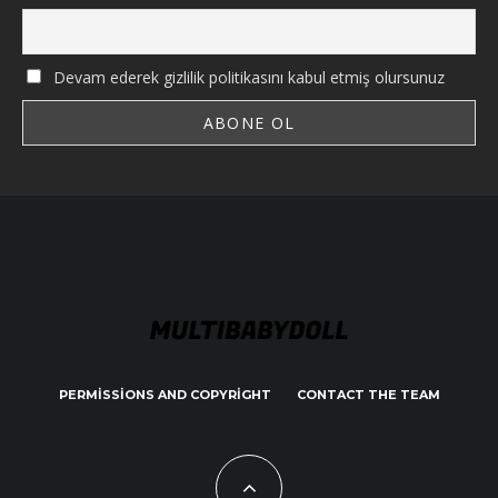
Devam ederek gizlilik politikasını kabul etmiş olursunuz
PERMISSIONS AND COPYRIGHT
CONTACT THE TEAM