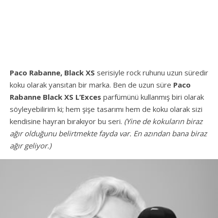
Paco Rabanne,
Black XS
serisiyle rock ruhunu uzun süredir
koku olarak yansıtan bir marka. Ben de uzun süre
Paco
Rabanne Black XS L’Exces
parfümünü kullanmış biri olarak
söyleyebilirim ki; hem şişe tasarımı hem de koku olarak sizi
kendisine hayran bırakıyor bu seri.
(Yine de kokuların biraz
ağır olduğunu belirtmekte fayda var. En azından bana biraz
ağır geliyor.)