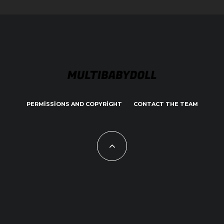
PERMISSIONS AND COPYRIGHT
CONTACT THE TEAM