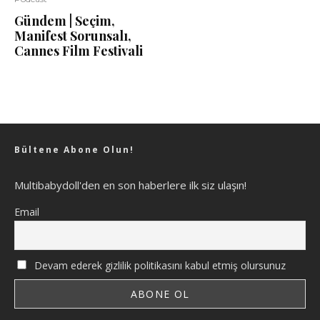
Gündem | Seçim,
Manifest Sorunsalı,
Cannes Film Festivali
Bültene Abone Olun!
Multibabydoll'den en son haberlere ilk siz ulaşın!
Email
Devam ederek gizlilik politikasını kabul etmiş olursunuz