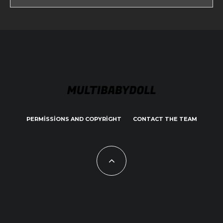
PERMISSIONS AND COPYRIGHT
CONTACT THE TEAM