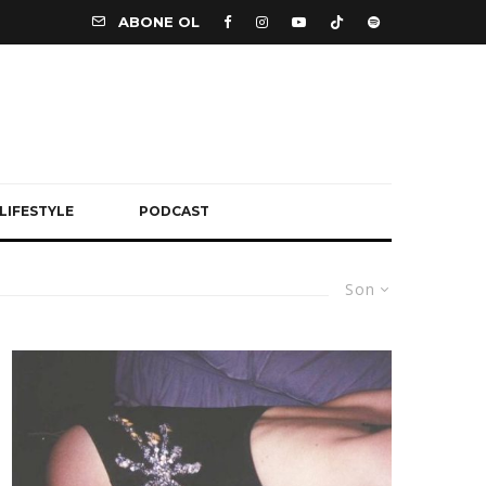
ABONE OL
LIFESTYLE
PODCAST
Son