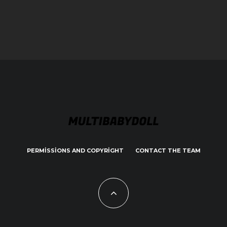
PERMISSIONS AND COPYRIGHT
CONTACT THE TEAM